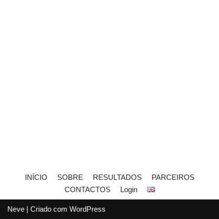
INÍCIO
SOBRE
RESULTADOS
PARCEIROS
CONTACTOS
Login
Neve
| Criado com
WordPress